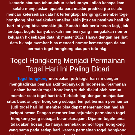
kemarin ataupun tahun-tahun sebelumnya. Inilah kenapa kami
selalu menjelaskan apabila para master prediksi jitu selalu
mencari ketersedian data hk terlengkap. Mengingat member togel
hongkong bisa melakukan analisa lebih jitu dan pastinya hasil hk
hari ini yang bisa semakin jitu. Sudah tidak perlu heran lagi, jiak
terdapat begitu banyak sekali memberi yang mengatakan nomor
keluaran hk sebagai data hk master 2022. Hanya dengan melihat
data hk saja member bisa mencari nomor kemenangan dalam
bermain togel hongkong ataupun toto hkg.
Togel Hongkong Menjadi Permainan
Togel Hari Ini Paling Dicari
Togel hongkong
merupakan judi togel hari ini dengan
menghadirkan pemain aktif terbanyak di Indonesia. Keamanan
dalam bermain togel hongkong sudah diakui oleh semua
member setia togel hari ini. Terlebih lagi dengan menjadikan
situs bandar togel hongkong sebagai tempat bermain permainan
judi togel hari ini. member bisa dapat memenangkan hadiah
jackpot besar. Dengan memberikan sejumlah permainan togel
hongkong yang sebagai beranekaragam. Dijamin togelmania
tidak akan bosan jika hanya menebak nomor togel hongkong
yang sama pada setiap hari. karena permainan togel hongkong